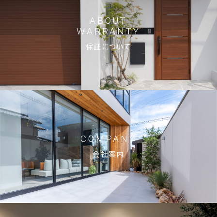
ABOUT
WARRANTY
保証について
COMPANY
会社案内