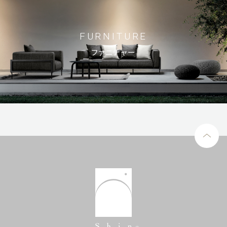
FURNITURE
ファニチャー