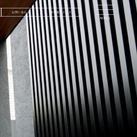
お問い合わせ
展示場アクセス
MENU