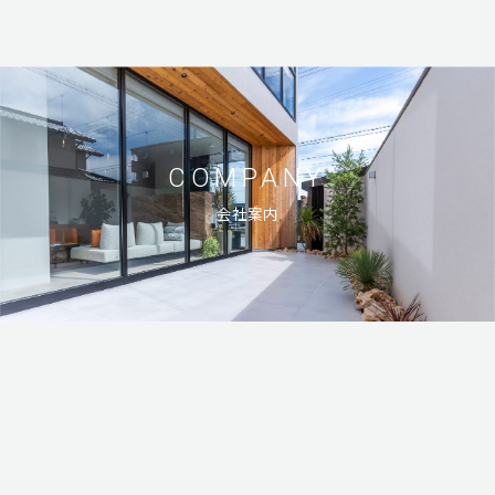
サステナビリティ
ブログ
お知らせ
COMPANY
会社案内