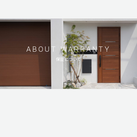
ABOUT
WARRANTY
保証について