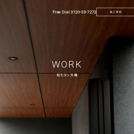
Free Dial.
0120-53-7272
施工事例
WORK
和モダン外構