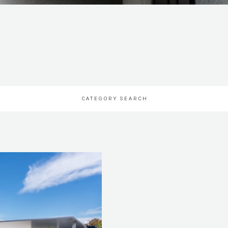
CATEGORY SEARCH