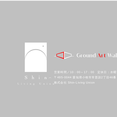
営業時間／10：00～17：00 定休日：水曜
〒485-0044 愛知県小牧市常普請2丁目46番
株式会社 Shin-Living Union