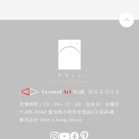
営業時間／10：00～17：00 定休日：水曜日
〒485-0044 愛知県小牧市常普請2丁目46番
株式会社 Shin-Living Union