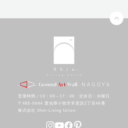
営業時間／10：00～17：00 定休日：水曜日
〒485-0044 愛知県小牧市常普請2丁目46番
株式会社 Shin-Living Union