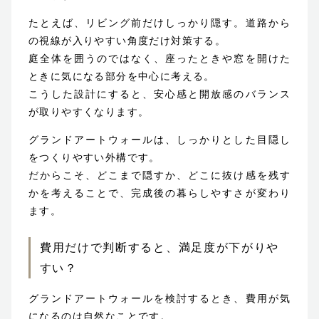
たとえば、リビング前だけしっかり隠す。道路から
の視線が入りやすい角度だけ対策する。
庭全体を囲うのではなく、座ったときや窓を開けた
ときに気になる部分を中心に考える。
こうした設計にすると、安心感と開放感のバランス
が取りやすくなります。
グランドアートウォールは、しっかりとした目隠し
をつくりやすい外構です。
だからこそ、どこまで隠すか、どこに抜け感を残す
かを考えることで、完成後の暮らしやすさが変わり
ます。
費用だけで判断すると、満足度が下がりや
すい？
グランドアートウォールを検討するとき、費用が気
になるのは自然なことです。