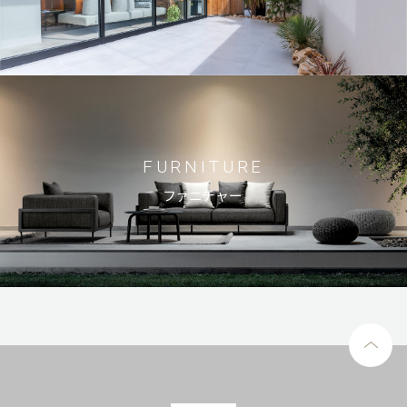
FURNITURE
ファニチャー