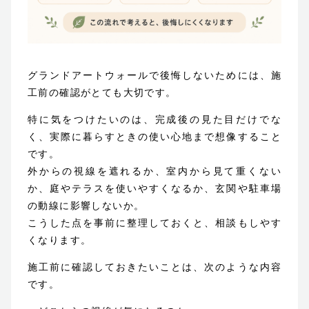
グランドアートウォールで後悔しないためには、施
工前の確認がとても大切です。
特に気をつけたいのは、完成後の見た目だけでな
く、実際に暮らすときの使い心地まで想像すること
です。
外からの視線を遮れるか、室内から見て重くない
か、庭やテラスを使いやすくなるか、玄関や駐車場
の動線に影響しないか。
こうした点を事前に整理しておくと、相談もしやす
くなります。
施工前に確認しておきたいことは、次のような内容
です。