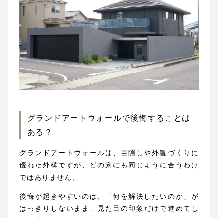
グランドアートウォールで後悔することは
ある？
グランドアートウォールは、目隠しや外観づくりに
優れた外構ですが、どの家にも同じように合うわけ
ではありません。
後悔が起きやすいのは、「何を解決したいのか」が
はっきりしないまま、見た目の印象だけで進めてし