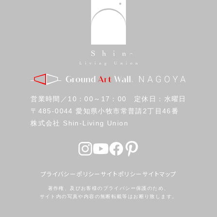
営業時間／10：00～17：00 定休日：水曜日
〒485-0044 愛知県小牧市常普請2丁目46番
株式会社 Shin-Living Union
プライバシーポリシー
サイトポリシー
サイトマップ
著作権、及びお客様のプライバシー保護のため、
サイト内の写真や内容の無断転載等はお断り致します。