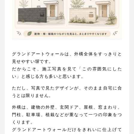
グランドアートウォールは、外構全体をすっきりと
見せやすい塀です。
だからこそ、施工写真を見て「この雰囲気にした
い」と感じる方も多いと思います。
ただし、写真で見たデザインが、そのまま自宅に合
うとは限りません。
外構は、建物の外壁、玄関ドア、屋根、窓まわり、
門柱、駐車場、植栽などが重なって一つの印象をつ
くります。
グランドアートウォールだけをきれいに仕上げて