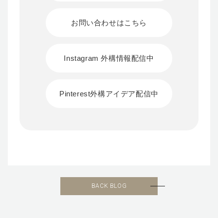
お問い合わせはこちら
Instagram 外構情報配信中
Pinterest外構アイデア配信中
BACK BLOG