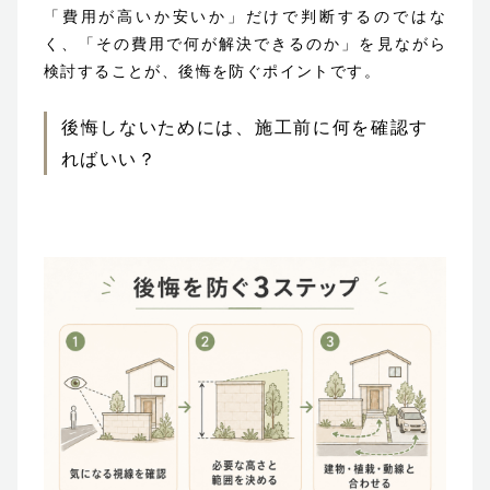
「費用が高いか安いか」だけで判断するのではな
く、「その費用で何が解決できるのか」を見ながら
検討することが、後悔を防ぐポイントです。
後悔しないためには、施工前に何を確認す
ればいい？