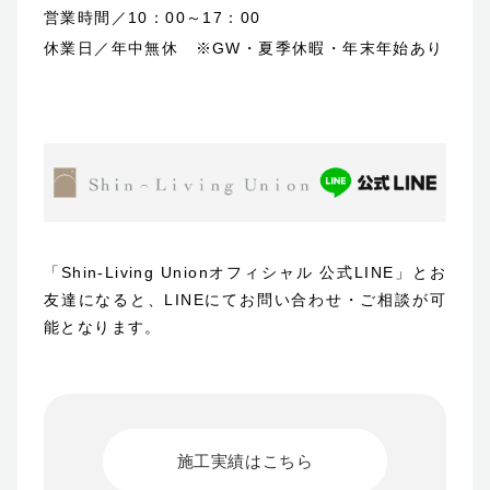
営業時間／10：00～17：00
休業日／年中無休 ※GW・夏季休暇・年末年始あり
「Shin-Living Unionオフィシャル 公式LINE」とお
友達になると、LINEにてお問い合わせ・ご相談が可
能となります。
施工実績はこちら