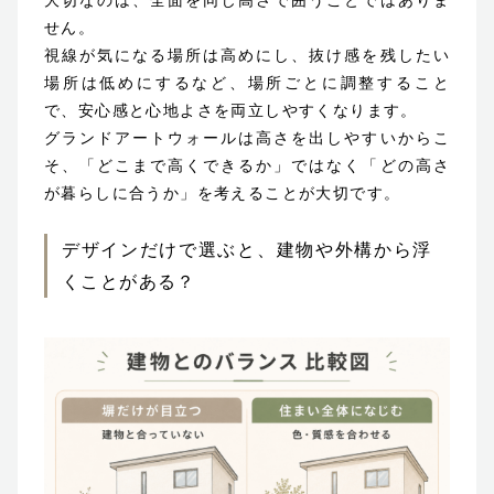
大切なのは、全面を同じ高さで囲うことではありま
せん。
視線が気になる場所は高めにし、抜け感を残したい
場所は低めにするなど、場所ごとに調整すること
で、安心感と心地よさを両立しやすくなります。
グランドアートウォールは高さを出しやすいからこ
そ、「どこまで高くできるか」ではなく「どの高さ
が暮らしに合うか」を考えることが大切です。
デザインだけで選ぶと、建物や外構から浮
くことがある？