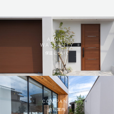
ABOUT
WARRANTY
保証について
COMPANY
会社案内