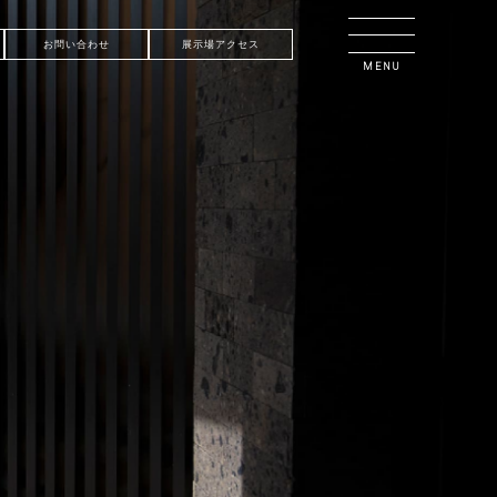
お問い合わせ
展示場アクセス
MENU