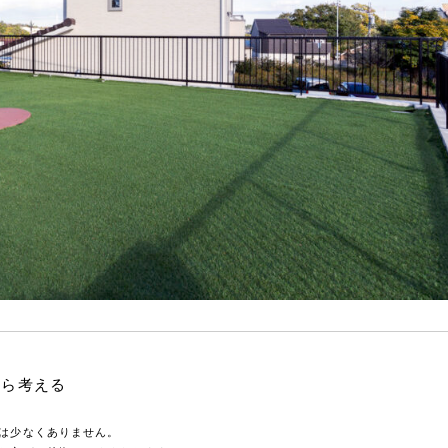
から考える
は少なくありません。