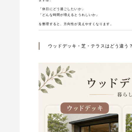
もう一つのリビングがあ
「休日にどう過ごしたいか」
「どんな時間が増えるとうれしいか」
を整理すると、方向性が見えやすくなります。
ウッドデッキ・芝・テラスはどう違う