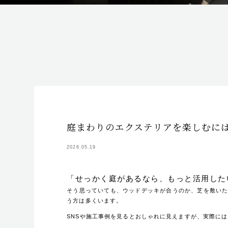
庭まわりのエクステリアを楽しむに
2026.05.19
「せっかく庭があるなら、もっと活用した
そう思っていても、ウッドデッキが合うのか、芝を敷い
う方は多くいます。
SNSや施工事例を見るとおしゃれに見えますが、実際には