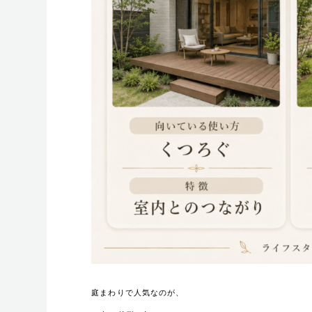
庭まわりで人気なのが、