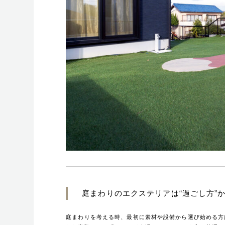
庭まわりのエクステリアは“過ごし方”
庭まわりを考える時、最初に素材や設備から選び始める方