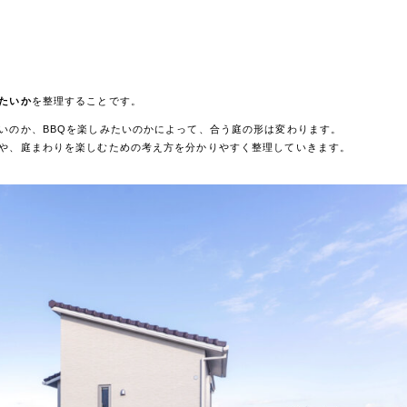
たいか
を整理することです。
いのか、BBQを楽しみたいのかによって、合う庭の形は変わります。
や、庭まわりを楽しむための考え方を分かりやすく整理していきます。