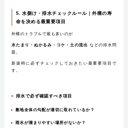
5. 水捌け・排水チェックルール｜外構の寿
命を決める最重要項目
外構のトラブルで最も多いのが
水たまり・ぬかるみ・コケ・土の流出
などの排水問
題。
新築時に必ずチェックしておきたい最重要項目で
す。
排水で必ず確認すべき項目
敷地全体の勾配が適切に取れているか？
雨水が溜まりやすい場所がないか？