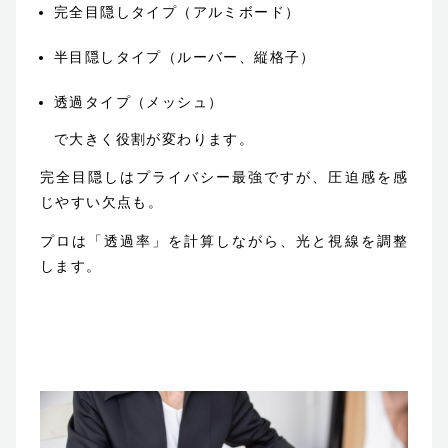
完全目隠しタイプ（アルミボード）
半目隠しタイプ（ルーバー、縦格子）
透過タイプ（メッシュ）
で大きく役割が変わります。
完全目隠しはプライバシー最強ですが、圧迫感を感
じやすい欠点も。
プロは「透過率」を計算しながら、光と視線を調整
します。