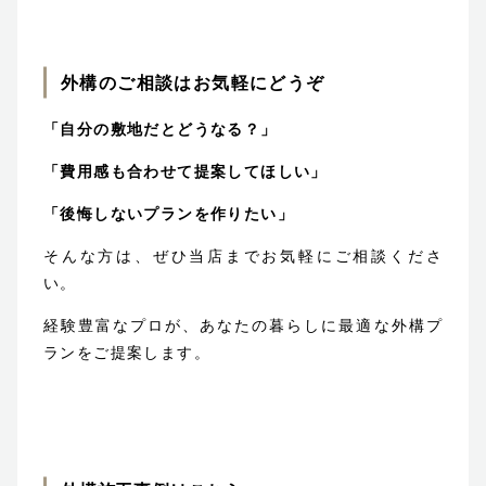
外構のご相談はお気軽にどうぞ
「自分の敷地だとどうなる？」
「費用感も合わせて提案してほしい」
「後悔しないプランを作りたい」
そんな方は、ぜひ当店までお気軽にご相談くださ
い。
経験豊富なプロが、あなたの暮らしに最適な外構プ
ランをご提案します。