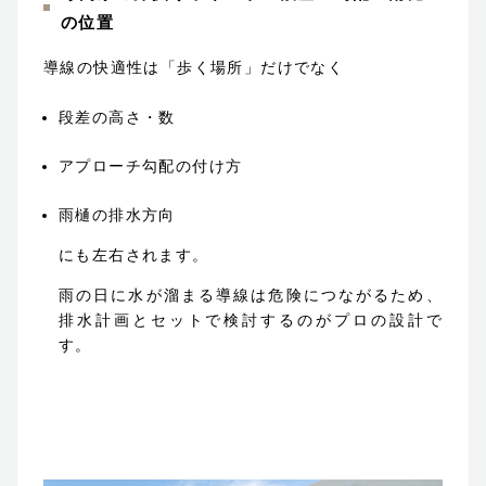
の位置
導線の快適性は「歩く場所」だけでなく
段差の高さ・数
アプローチ勾配の付け方
雨樋の排水方向
にも左右されます。
雨の日に水が溜まる導線は危険につながるため、
排水計画とセットで検討するのがプロの設計で
す。