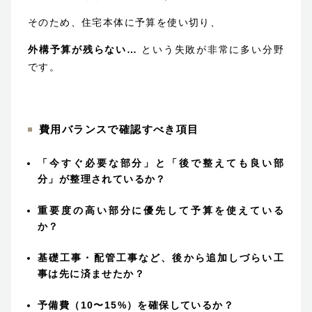
そのため、住宅本体に予算を使い切り、
外構予算が残らない…
という失敗が非常に多い分野
です。
費用バランスで確認すべき項目
「今すぐ必要な部分」と「後で整えても良い部
分」が整理されているか？
重要度の高い部分に優先して予算を使えている
か？
基礎工事・配管工事など、後から追加しづらい工
事は先に済ませたか？
予備費（10〜15%）を確保しているか？