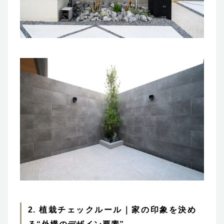
2. 植栽チェックルール｜家の印象を決め