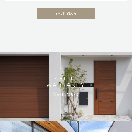
BACK BLOG
ABOUT
WARRANTY
保証について