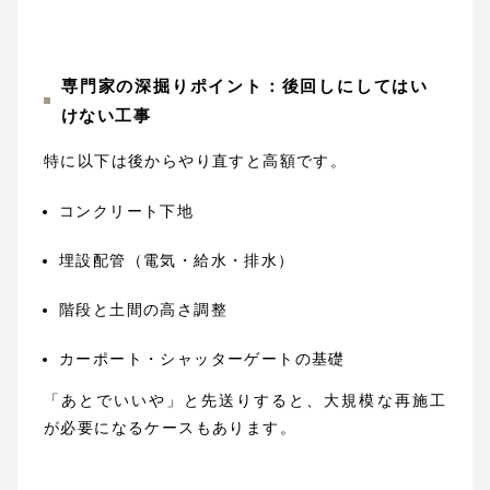
専門家の深掘りポイント：後回しにしてはい
けない工事
特に以下は後からやり直すと高額です。
コンクリート下地
埋設配管（電気・給水・排水）
階段と土間の高さ調整
カーポート・シャッターゲートの基礎
「あとでいいや」と先送りすると、大規模な再施工
が必要になるケースもあります。