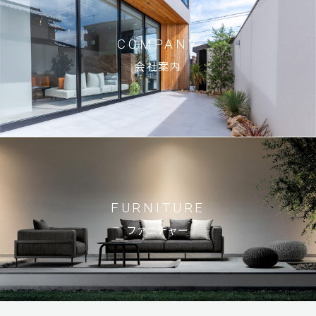
COMPANY
会社案内
FURNITURE
ファニチャー