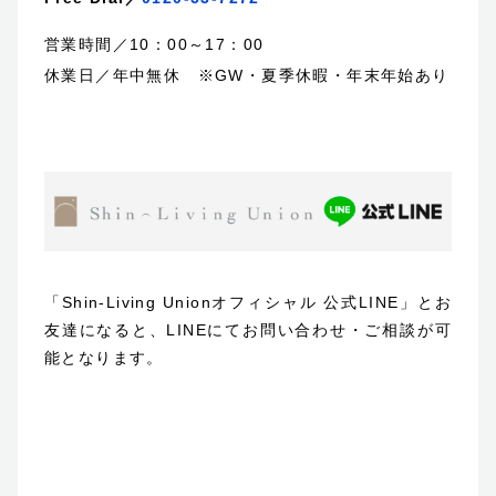
営業時間／10：00～17：00
休業日／年中無休 ※GW・夏季休暇・年末年始あり
「Shin-Living Unionオフィシャル 公式LINE」とお
友達になると、LINEにてお問い合わせ・ご相談が可
能となります。