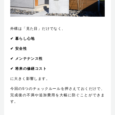
外構は「見た目」だけでなく、
✔ 暮らし心地
✔ 安全性
✔ メンテナンス性
✔ 将来の修繕コスト
に大きく影響します。
今回の5つのチェックルールを押さえておくだけで、
完成後の不満や追加費用を大幅に防ぐことができま
す。