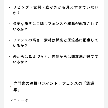
リビング・玄関・庭が外から見えすぎていない
か？
必要な箇所に目隠しフェンスや植栽が配置されて
いるか？
フェンスの高さ・素材は採光と圧迫感に配慮して
いるか？
外からは見えづらく、内側からは開放感が保てて
いるか？
専門家の深掘りポイント：フェンスの「透過
率」
フェンスは