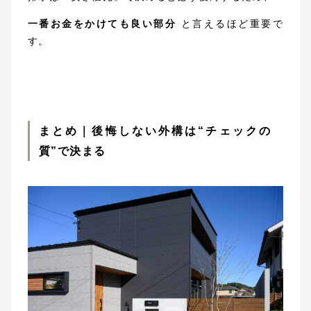
一番お金をかけても良い部分
と言えるほど重要で
す。
まとめ｜後悔しない外構は“チェックの
質”で決まる