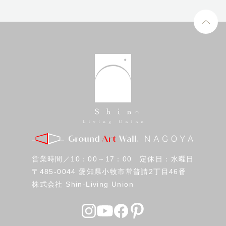
営業時間／10：00～17：00 定休日：水曜日
〒485-0044 愛知県小牧市常普請2丁目46番
株式会社 Shin-Living Union
Free Dial 0120-53-7272
資料請求・お問い合わせ