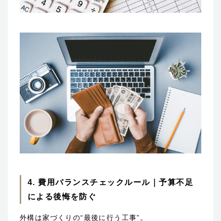
4. 費用バランスチェックルール｜予算不足
による後悔を防ぐ
外構は家づくりの“最後に行う工事”。