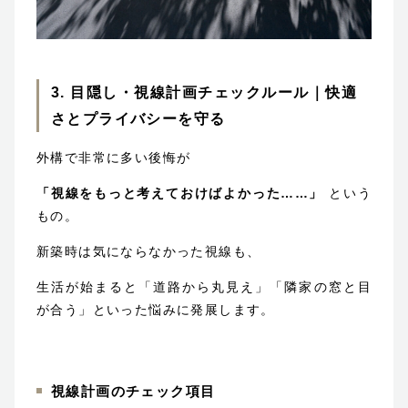
3. 目隠し・視線計画チェックルール｜快適
さとプライバシーを守る
外構で非常に多い後悔が
「視線をもっと考えておけばよかった……」
という
もの。
新築時は気にならなかった視線も、
生活が始まると「道路から丸見え」「隣家の窓と目
が合う」といった悩みに発展します。
視線計画のチェック項目