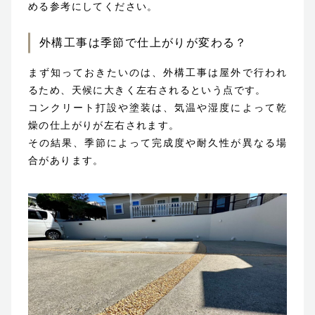
める参考にしてください。
外構工事は季節で仕上がりが変わる？
まず知っておきたいのは、外構工事は屋外で行われ
るため、天候に大きく左右されるという点です。
コンクリート打設や塗装は、気温や湿度によって乾
燥の仕上がりが左右されます。
その結果、季節によって完成度や耐久性が異なる場
合があります。