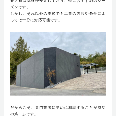
春と秋は気候が安定しており、特におすすめのシー
ズンです。
しかし、それ以外の季節でも工事の内容や条件によ
っては十分に対応可能です。
だからこそ、専門業者に早めに相談することが成功
の第一歩です。