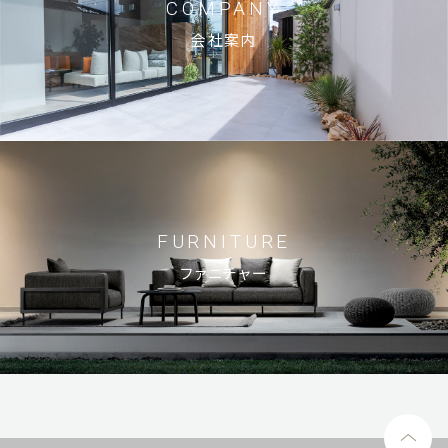
COMPANY
会社案内
FURNITURE
ファニチャー