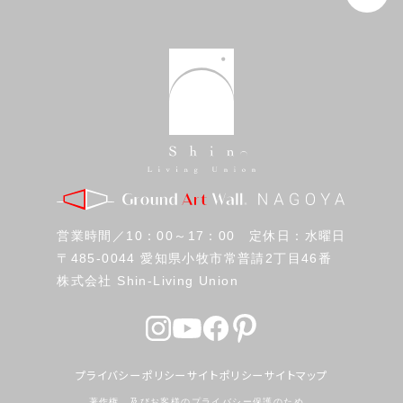
営業時間／10：00～17：00 定休日：水曜日
〒485-0044 愛知県小牧市常普請2丁目46番
株式会社 Shin-Living Union
プライバシーポリシー
サイトポリシー
サイトマップ
著作権、及びお客様のプライバシー保護のため、