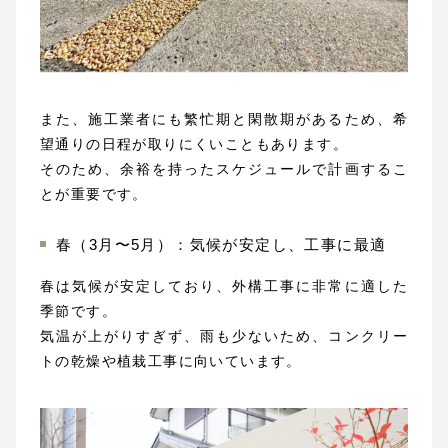
また、施工業者にも繁忙期と閑散期があるため、希
望通りの日程が取りにくいこともあります。
そのため、余裕を持ったスケジュールで計画するこ
とが重要です。
春（3月〜5月）：気候が安定し、工事に最適
春は気候が安定しており、外構工事に非常に適した
季節です。
気温が上がりすぎず、雨も少ないため、コンクリー
トの乾燥や植栽工事に向いています。