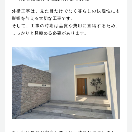
外構工事は、見た目だけでなく暮らしの快適性にも
影響を与える大切な工事です。
そして、工事の時期は品質や費用に直結するため、
しっかりと見極める必要があります。