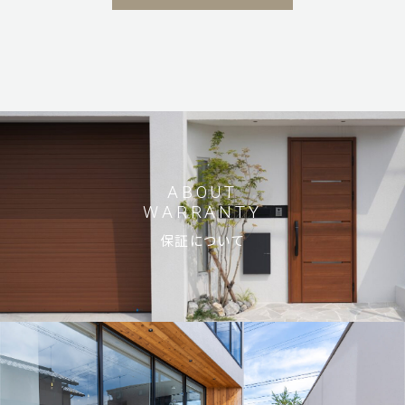
ABOUT
WARRANTY
保証について