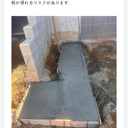
程が遅れるリスクがあります。