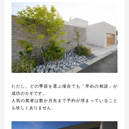
ただし、どの季節を選ぶ場合でも「早めの相談」が
成功のカギです。
人気の業者は数か月先まで予約が埋まっていること
も珍しくありません。