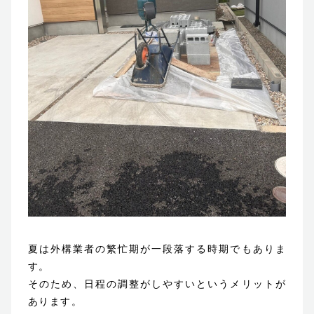
夏は外構業者の繁忙期が一段落する時期でもありま
す。
そのため、日程の調整がしやすいというメリットが
あります。