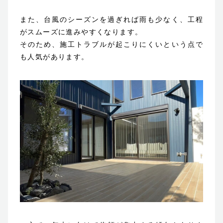
また、台風のシーズンを過ぎれば雨も少なく、工程
がスムーズに進みやすくなります。
そのため、施工トラブルが起こりにくいという点で
も人気があります。