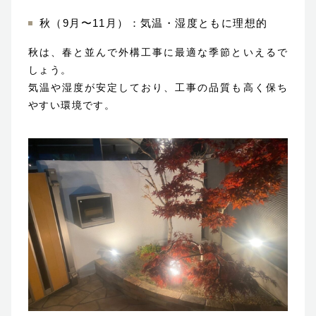
秋（9月〜11月）：気温・湿度ともに理想的
秋は、春と並んで外構工事に最適な季節といえるで
しょう。
気温や湿度が安定しており、工事の品質も高く保ち
やすい環境です。