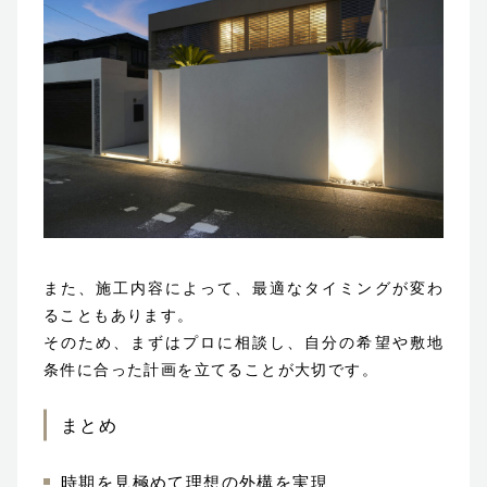
また、施工内容によって、最適なタイミングが変わ
ることもあります。
そのため、まずはプロに相談し、自分の希望や敷地
条件に合った計画を立てることが大切です。
まとめ
時期を見極めて理想の外構を実現