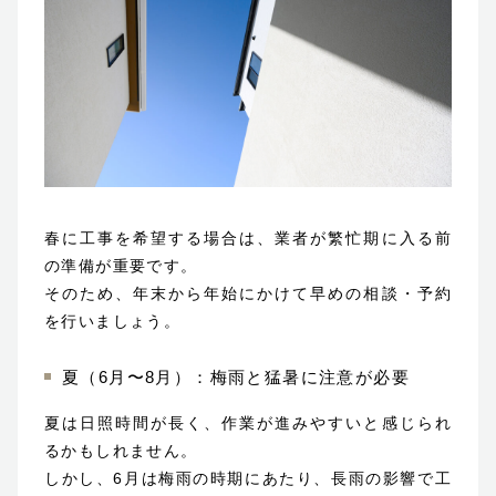
春に工事を希望する場合は、業者が繁忙期に入る前
の準備が重要です。
そのため、年末から年始にかけて早めの相談・予約
を行いましょう。
夏（6月〜8月）：梅雨と猛暑に注意が必要
夏は日照時間が長く、作業が進みやすいと感じられ
るかもしれません。
しかし、6月は梅雨の時期にあたり、長雨の影響で工