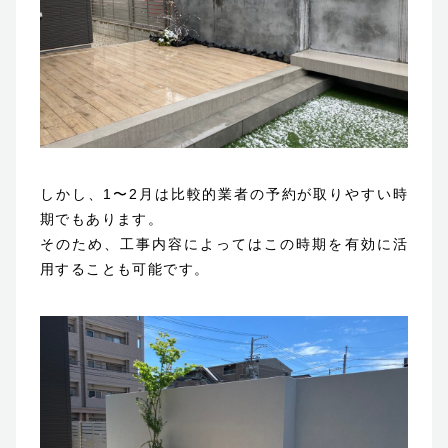
しかし、1〜2月は比較的業者の予約が取りやすい時
期でもあります。
そのため、工事内容によってはこの時期を有効に活
用することも可能です。