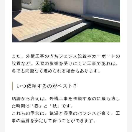
また、外構工事のうちフェンス設置やカーポートの
設置など、天候の影響を受けにくい工事であれば、
冬でも問題なく進められる場合もあります。
いつ依頼するのがベスト？
結論から言えば、外構工事を依頼するのに最も適し
た時期は「春」と「秋」です。
これらの季節は、気温と湿度のバランスが良く、工
事の品質を安定して保つことができます。