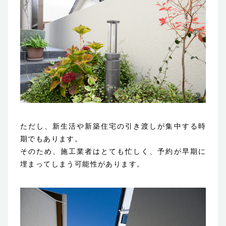
ただし、新生活や新築住宅の引き渡しが集中する時
期でもあります。
そのため、施工業者はとても忙しく、予約が早期に
埋まってしまう可能性があります。