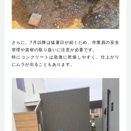
さらに、7月以降は猛暑日が続くため、作業員の安全
管理や資材の取り扱いに注意が必要です。
特にコンクリートは急激に乾燥しやすく、仕上がり
にムラが出ることもあります。