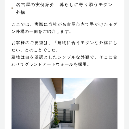
名古屋の実例紹介｜暮らしに寄り添うモダン
外構
ここでは、実際に当社が名古屋市内で手がけたモダ
ン外構の一例をご紹介します。
お客様のご要望は、「建物に合うモダンな外構にし
たい」とのことでした。
建物は白を基調としたシンプルな外観で、そこに合
わせてグランドアートウォールを採用。