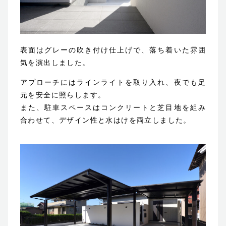
表面はグレーの吹き付け仕上げで、落ち着いた雰囲
気を演出しました。
アプローチにはラインライトを取り入れ、夜でも足
元を安全に照らします。
また、駐車スペースはコンクリートと芝目地を組み
合わせて、デザイン性と水はけを両立しました。