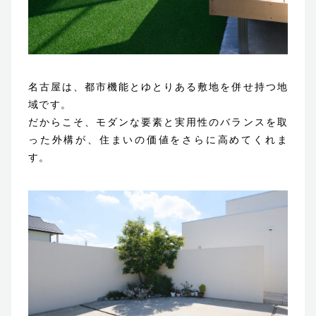
名古屋は、都市機能とゆとりある敷地を併せ持つ地
域です。
だからこそ、モダンな要素と実用性のバランスを取
った外構が、住まいの価値をさらに高めてくれま
す。