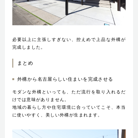
必要以上に主張しすぎない、控えめで上品な外構が
完成しました。
まとめ
外構から名古屋らしい住まいを完成させる
モダンな外構といっても、ただ流行を取り入れるだ
けでは意味がありません。
地域の暮らし方や住宅環境に合っていてこそ、本当
に使いやすく、美しい外構が生まれます。