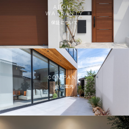
ABOUT
WARRANTY
保証について
COMPANY
会社案内