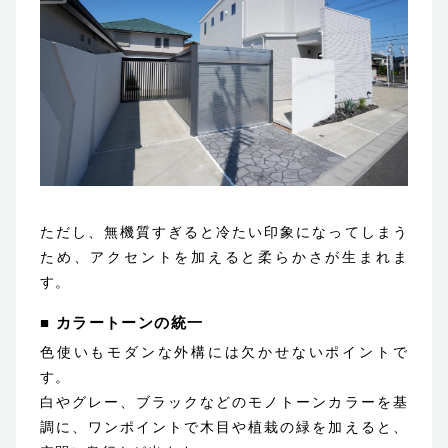
ただし、無機質すぎると冷たい印象になってしまう
ため、アクセントを加えると柔らかさが生まれま
す。
■ カラートーンの統一
色使いもモダンな外構には欠かせないポイントで
す。
白やグレー、ブラックなどのモノトーンカラーを基
調に、ワンポイントで木目や植栽の緑を加えると、