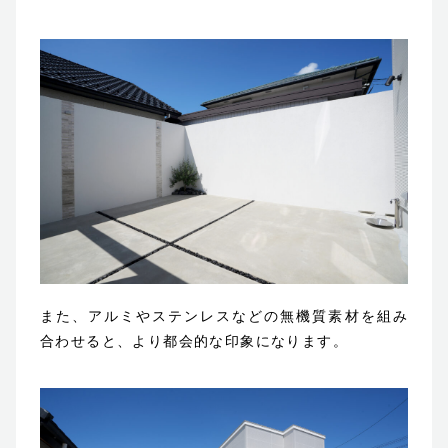
また、アルミやステンレスなどの無機質素材を組み
合わせると、より都会的な印象になります。