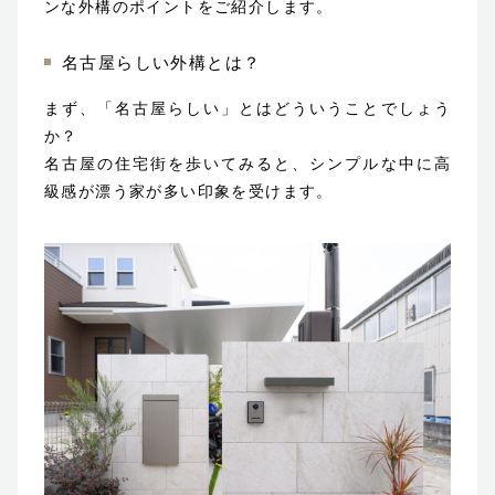
ンな外構のポイントをご紹介します。
名古屋らしい外構とは？
まず、「名古屋らしい」とはどういうことでしょう
か？
名古屋の住宅街を歩いてみると、シンプルな中に高
級感が漂う家が多い印象を受けます。