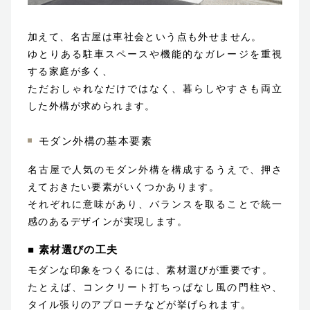
加えて、名古屋は車社会という点も外せません。
ゆとりある駐車スペースや機能的なガレージを重視
する家庭が多く、
ただおしゃれなだけではなく、暮らしやすさも両立
した外構が求められます。
モダン外構の基本要素
名古屋で人気のモダン外構を構成するうえで、押さ
えておきたい要素がいくつかあります。
それぞれに意味があり、バランスを取ることで統一
感のあるデザインが実現します。
■ 素材選びの工夫
モダンな印象をつくるには、素材選びが重要です。
たとえば、コンクリート打ちっぱなし風の門柱や、
タイル張りのアプローチなどが挙げられます。