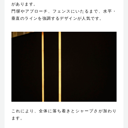
があります。
門塀やアプローチ、フェンスにいたるまで、水平・
垂直のラインを強調するデザインが人気です。
これにより、全体に落ち着きとシャープさが加わり
ます。