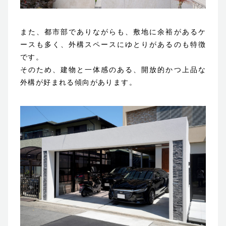
また、都市部でありながらも、敷地に余裕があるケ
ースも多く、外構スペースにゆとりがあるのも特徴
です。
そのため、建物と一体感のある、開放的かつ上品な
外構が好まれる傾向があります。