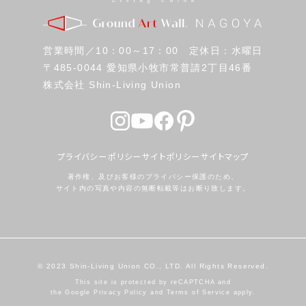
営業時間／10：00～17：00 定休日：水曜日
〒485-0044 愛知県小牧市常普請2丁目46番
株式会社 Shin-Living Union
プライバシーポリシー
サイトポリシー
サイトマップ
著作権、及びお客様のプライバシー保護のため、
サイト内の写真や内容の無断転載等はお断り致します。
© 2023 Shin-Living Union CO., LTD. All Rights Reserved.
This site is protected by reCAPTCHA and
the Google
Privacy Policy
and
Terms of Service
apply.