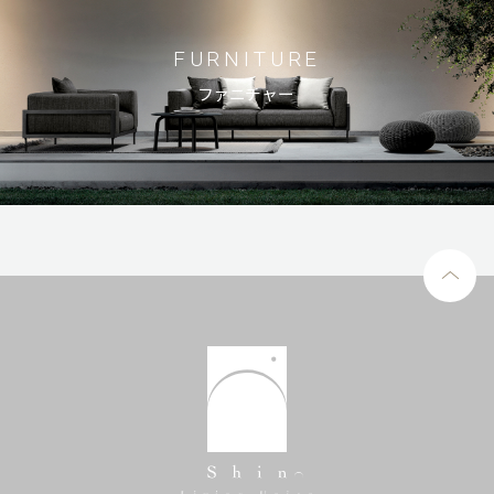
FURNITURE
ファニチャー