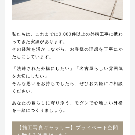
私たちは、これまでに9,000件以上の外構工事に携わ
ってきた実績があります。
その経験を活かしながら、お客様の理想を丁寧にか
たちにしています。
「洗練された外構にしたい」「名古屋らしい雰囲気
を大切にしたい」
そんな思いをお持ちでしたら、ぜひお気軽にご相談
ください。
あなたの暮らしに寄り添う、モダンで心地よい外構
を一緒につくりましょう。
【施工写真ギャラリー】プライベート空間