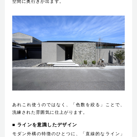
空間に奥行きが出ます。
あれこれ使うのではなく、「色数を絞る」ことで、
洗練された雰囲気に仕上がります。
■ ラインを意識したデザイン
モダン外構の特徴のひとつに、「直線的なライン」