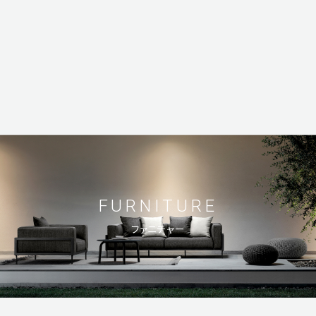
FURNITURE
ファニチャー