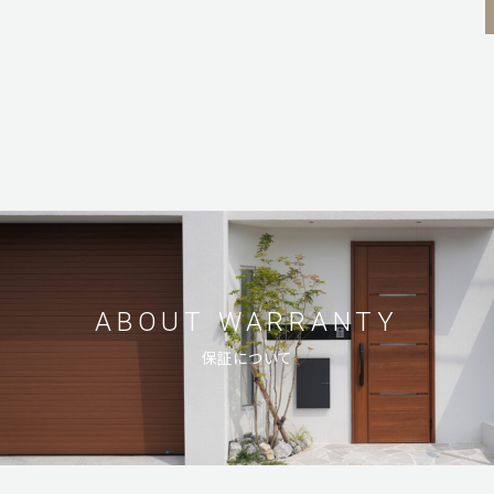
ABOUT
WARRANTY
保証について