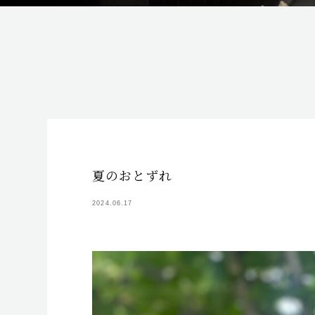
夏のおとずれ
2024.06.17