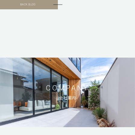
BACK BLOG
COMPANY
会社案内