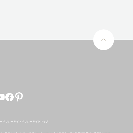
ーポリシー
サイトポリシー
サイトマップ