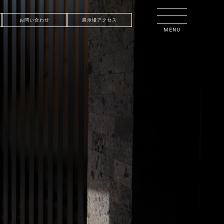
お問い合わせ
展示場アクセス
MENU