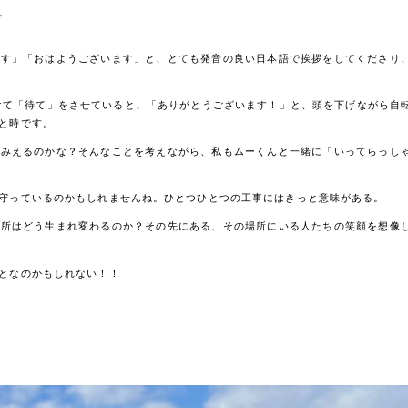
。
ます」「おはようございます」と、とても発音の良い日本語で挨拶をしてくださり
避けて「待て」をさせていると、「ありがとうございます！」と、頭を下げながら自
と時です。
てみえるのかな？そんなことを考えながら、私もムーくんと一緒に「いってらっし
守っているのかもしれませんね。ひとつひとつの工事にはきっと意味がある。
場所はどう生まれ変わるのか？その先にある、その場所にいる人たちの笑顔を想像
となのかもしれない！！