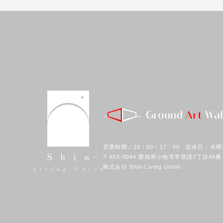
営業時間／10：00～17：00 定休日：水曜
〒485-0044 愛知県小牧市常普請2丁目46番
株式会社 Shin-Living Union