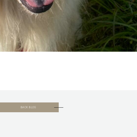
BACK BLOG