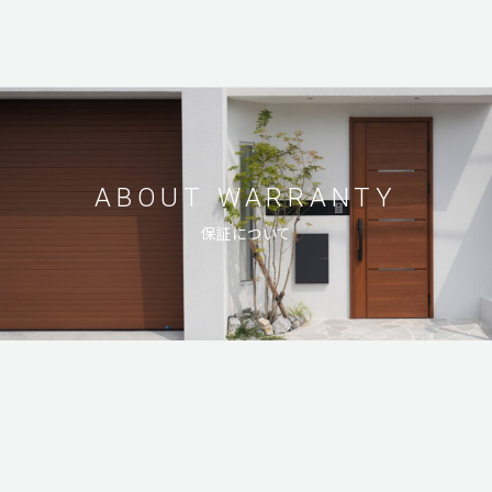
ABOUT
WARRANTY
保証について