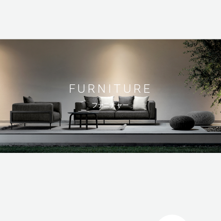
FURNITURE
ファニチャー