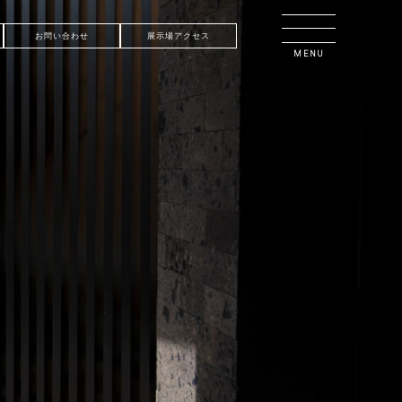
お問い合わせ
展示場アクセス
MENU