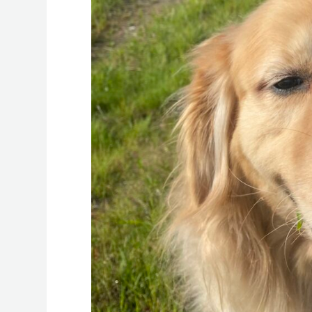
もう一つのリビングがあ