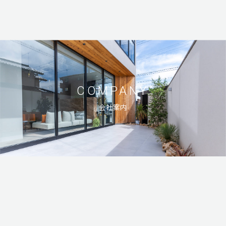
COMPANY
会社案内